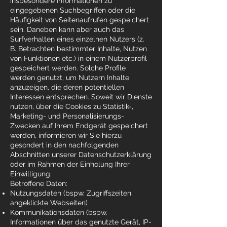
insbesondere Informationen zu
eingegebenen Suchbegriffen oder die
Häufigkeit von Seitenaufrufen gespeichert
sein. Daneben kann aber auch das
Surfverhalten eines einzelnen Nutzers (z.
B. Betrachten bestimmter Inhalte, Nutzen
von Funktionen etc.) in einem Nutzerprofil
gespeichert werden. Solche Profile
werden genutzt, um Nutzern Inhalte
anzuzeigen, die deren potentiellen
Interessen entsprechen. Soweit wir Dienste
nutzen, über die Cookies zu Statistik-,
Marketing- und Personalisierungs-
Zwecken auf Ihrem Endgerät gespeichert
werden, informieren wir Sie hierzu
gesondert in den nachfolgenden
Abschnitten unserer Datenschutzerklärung
oder im Rahmen der Einholung Ihrer
Einwilligung.
Betroffene Daten:
Nutzungsdaten (bspw. Zugriffszeiten,
angeklickte Webseiten)
Kommunikationsdaten (bspw.
Informationen über das genutzte Gerät, IP-