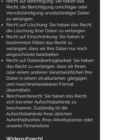
Recht auf Berichtigung: Sie haben das
Recht, die Berichtigung unrichtiger oder
Vervollständigung unvollständiger Daten
zu verlangen.
Recht auf Löschung: Sie haben das Recht,
die Löschung Ihrer Daten zu verlangen.
Recht auf Einschränkung: Sie haben in
bestimmten Fällen das Recht zu
verlangen, dass wir Ihre Daten nur noch
eingeschränkt bearbeiten.
Recht auf Datenübertragbarkeit: Sie haben
das Recht zu verlangen, dass wir Ihnen
oder einem anderen Verantwortlichen Ihre
Daten in einem strukturierten, gängigen
und maschinenlesebaren Format
übermitteln.
Beschwerderecht: Sie haben das Recht,
sich bei einer Aufsichtsbehörde zu
beschweren. Zuständig ist die
Aufsichtsbehörde Ihres üblichen
Aufenthaltsortes, Ihres Arbeitsplatzes oder
unseres Firmensitzes
Widerrufsrecht