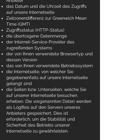
Anbieter
das Datum und die Uhrzeit des Zugriffs
auf unsere Internetseite
Zeitzonendifferenz zur Greenwich Mean
Time (GMT)
Zugriffsstatus (HTTP-Status)
die übertragene Datenmenge
der Internet-Service-Provider des
zugreifenden Systems
der von Ihnen verwendete Browsertyp und
dessen Version
das von Ihnen verwendete Betriebssystem
die Internetseite, von welcher Sie
gegebenenfalls auf unsere Internetseite
gelangt sind
die Seiten bzw. Unterseiten, welche Sie
auf unserer Internetseite besuchen.
erheben. Die vorgenannten Daten werden
als Logfiles auf den Servern unseres
Anbieters gespeichert. Dies ist
erforderlich, um die Stabilität und
Sicherheit des Betriebs unserer
Internetseite zu gewährleisten.