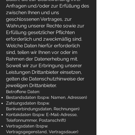
Anfragen und/oder zur Erfüllung des
zwischen Ihnen und uns
geschlossenen Vertrages, zur
Wahrung unserer Rechte sowie zur
Erfüllung gesetzlicher Pflichten
erforderlich und zweckmäßig sind.
Welche Daten hierfür erforderlich
sind, teilen wir Ihnen vor oder im
Rahmen der Datenerhebung mit.
Soweit wir zur Erbringung unserer
Leistungen Drittanbieter einsetzen,
gelten die Datenschutzhinweise der
jeweiligen Drittanbieter.
Betroffene Daten:
Bestandsdaten (bspw. Namen, Adressen)
Zahlungsdaten (bspw.
Bankverbindungsdaten, Rechnungen)
Kontakdaten (bspw. E-Mail-Adresse,
Telefonnummer, Postanschrift)
Vertragsdaten (bspw.
Vertragsgegenstand, Vertragsdauer)