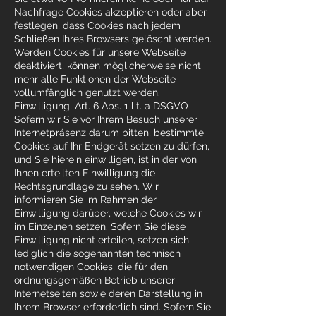
Nachfrage Cookies akzeptieren oder aber
festlegen, dass Cookies nach jedem
Schließen Ihres Browsers gelöscht werden.
Werden Cookies für unsere Webseite
deaktiviert, können möglicherweise nicht
mehr alle Funktionen der Webseite
vollumfänglich genutzt werden.
Einwilligung, Art. 6 Abs. 1 lit. a DSGVO
Sofern wir Sie vor Ihrem Besuch unserer
Internetpräsenz darum bitten, bestimmte
Cookies auf Ihr Endgerät setzen zu dürfen,
und Sie hierein einwilligen, ist in der von
Ihnen erteilten Einwilligung die
Rechtsgrundlage zu sehen. Wir
informieren Sie im Rahmen der
Einwilligung darüber, welche Cookies wir
im Einzelnen setzen. Sofern Sie diese
Einwilligung nicht erteilen, setzen sich
lediglich die sogenannten technisch
notwendigen Cookies, die für den
ordnungsgemäßen Betrieb unserer
Internetseiten sowie deren Darstellung in
Ihrem Browser erforderlich sind. Sofern Sie