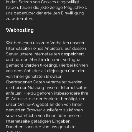
in das Setzen von Cookies eingewilligt
haben, haben die jederzeitige Möglichkeit,
uns gegenüber der erteilten Einwilligung
zu widerrufen.
Webhosting
Wir bedienen uns zum Vorhalten unserer
Internetseiten eines Anbieters, auf dessen
Server unsere Internetseiten gespeichert
und für den Abruf im Internet verfügbar
gemacht werden (Hosting). Hierbei können
von dem Anbieter all diejenigen über den
von Ihnen genutzten Browser
übertragenen Daten verarbeitet werden,
die bei der Nutzung unserer Internetseiten
anfallen. Hierzu gehören insbesondere Ihre
IP-Adresse, die der Anbieter benötigt, um
unser Online-Angebot an den von Ihnen
genutzten Browser ausliefern zu können
sowie sämtliche von Ihnen über unsere
Internetseite getätigten Eingaben.
Daneben kann der von uns genutzte