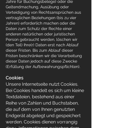
Jahre für Buchungsbelege) oder die
Geltendmachung, Ausübung oder
Verteidigung von Rechtsansprüchen aus
vertraglichen Beziehungen (bis zu vier
Jahren) erforderlich machen oder die
Daten zum Schutz der Rechte einer
anderen natürlichen oder juristischen
Person gebraucht werden, löschen wir
(den Teil) Ihre(r) Daten erst nach Ablauf
dieser Fristen. Bis zum Ablauf dieser
Fristen beschränken wir die Verarbeitung
dieser Daten jedoch auf diese Zwecke
(Erfüllung der Aufbewahrungspflichten).
Cookies
Unsere Internetseite nutzt Cookies.
Bei Cookies handelt es sich um kleine
Textdateien, bestehend aus einer
Reihe von Zahlen und Buchstaben,
die auf dem von Ihnen genutzten
Endgerät abgelegt und gespeichert
werden. Cookies dienen vorrangig