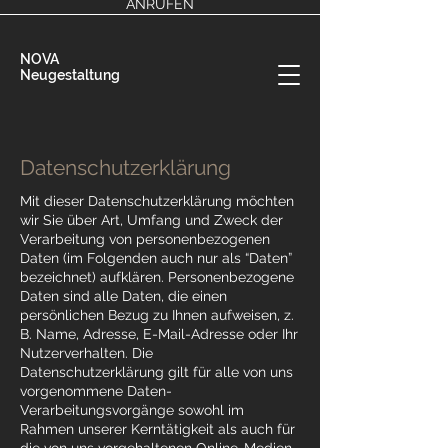
ANRUFEN
NOVA
Neugestaltung
Datenschutzerklärung
Mit dieser Datenschutzerklärung möchten
wir Sie über Art, Umfang und Zweck der
Verarbeitung von personenbezogenen
Daten (im Folgenden auch nur als “Daten”
bezeichnet) aufklären. Personenbezogene
Daten sind alle Daten, die einen
persönlichen Bezug zu Ihnen aufweisen, z.
B. Name, Adresse, E-Mail-Adresse oder Ihr
Nutzerverhalten. Die
Datenschutzerklärung gilt für alle von uns
vorgenommene Daten-
Verarbeitungsvorgänge sowohl im
Rahmen unserer Kerntätigkeit als auch für