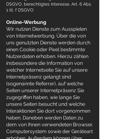
DSGVO, berechtigtes Interesse, Art. 6 Abs.
1 lit. f DSGVO
Online-Werbung
Wir nutzen Dienste zum Ausspielen
von Internetwerbung. Über die von
uns genutzten Dienste werden durch
einen Cookie oder Pixel bestimmte
Nutzerdaten erhoben. Hierzu zählen
insbesondere die Information von
welcher Internetseite Sie auf unsere
Internetpräsenz gelangt sind
(sogenannte Referrer), auf welche
Seiten unserer Internetpräsenz Sie
zugegriffen haben, wie lange Sie
unsere Seiten besucht und welche
Interaktionen Sie dort vorgenommen
haben. Daneben werden Daten zu
dem von Ihnen verwendeten Browser,
Computersystem sowie der Geräteart
erhoben. Außerdem können über