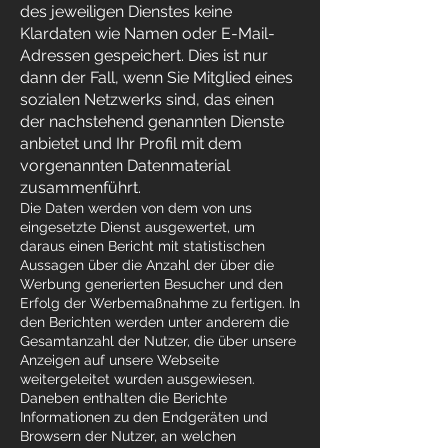
des jeweiligen Dienstes keine
Klardaten wie Namen oder E-Mail-
Adressen gespeichert. Dies ist nur
dann der Fall, wenn Sie Mitglied eines
sozialen Netzwerks sind, das einen
der nachstehend genannten Dienste
anbietet und Ihr Profil mit dem
vorgenannten Datenmaterial
zusammenführt.
Die Daten werden von dem von uns
eingesetzte Dienst ausgewertet, um
daraus einen Bericht mit statistischen
Aussagen über die Anzahl der über die
Werbung generierten Besucher und den
Erfolg der Werbemaßnahme zu fertigen. In
den Berichten werden unter anderem die
Gesamtanzahl der Nutzer, die über unsere
Anzeigen auf unsere Webseite
weitergeleitet wurden ausgewiesen.
Daneben enthalten die Berichte
Informationen zu den Endgeräten und
Browsern der Nutzer, an welchen