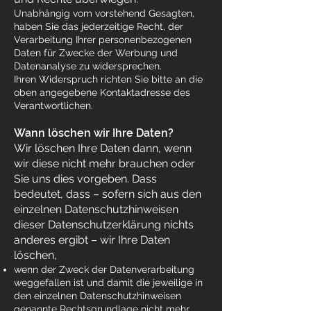
Unabhängig vom vorstehend Gesagten,
haben Sie das jederzeitige Recht, der
Verarbeitung Ihrer personenbezogenen
Daten für Zwecke der Werbung und
Datenanalyse zu widersprechen.
Ihren Widerspruch richten Sie bitte an die
oben angegebene Kontaktadresse des
Verantwortlichen.
Wann löschen wir Ihre Daten?
Wir löschen Ihre Daten dann, wenn
wir diese nicht mehr brauchen oder
Sie uns dies vorgeben. Dass
bedeutet, dass – sofern sich aus den
einzelnen Datenschutzhinweisen
dieser Datenschutzerklärung nichts
anderes ergibt – wir Ihre Daten
löschen,
wenn der Zweck der Datenverarbeitung
weggefallen ist und damit die jeweilige in
den einzelnen Datenschutzhinweisen
genannte Rechtsgrundlage nicht mehr