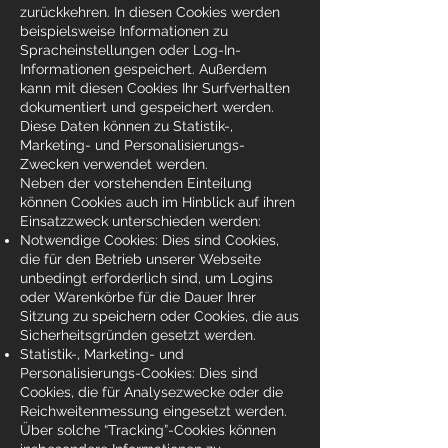
zurückkehren. In diesen Cookies werden
beispielsweise Informationen zu
Spracheinstellungen oder Log-In-
Informationen gespeichert. Außerdem
kann mit diesen Cookies Ihr Surfverhalten
dokumentiert und gespeichert werden.
Diese Daten können zu Statistik-,
Marketing- und Personalisierungs-
Zwecken verwendet werden.
Neben der vorstehenden Einteilung
können Cookies auch im Hinblick auf ihren
Einsatzzweck unterschieden werden:
Notwendige Cookies: Dies sind Cookies,
die für den Betrieb unserer Webseite
unbedingt erforderlich sind, um Logins
oder Warenkörbe für die Dauer Ihrer
Sitzung zu speichern oder Cookies, die aus
Sicherheitsgründen gesetzt werden.
Statistik-, Marketing- und
Personalisierungs-Cookies: Dies sind
Cookies, die für Analysezwecke oder die
Reichweitenmessung eingesetzt werden.
Über solche “Tracking”-Cookies können