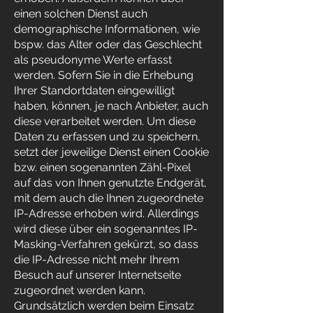
einen solchen Dienst auch
demographische Informationen, wie
bspw. das Alter oder das Geschlecht
als pseudonyme Werte erfasst
werden. Sofern Sie in die Erhebung
Ihrer Standortdaten eingewilligt
haben, können, je nach Anbieter, auch
diese verarbeitet werden. Um diese
Daten zu erfassen und zu speichern,
setzt der jeweilige Dienst einen Cookie
bzw. einen sogenannten Zähl-Pixel
auf das von Ihnen genutzte Endgerät,
mit dem auch die Ihnen zugeordnete
IP-Adresse erhoben wird. Allerdings
wird diese über ein sogenanntes IP-
Masking-Verfahren gekürzt, so dass
die IP-Adresse nicht mehr Ihrem
Besuch auf unserer Internetseite
zugeordnet werden kann.
Grundsätzlich werden beim Einsatz