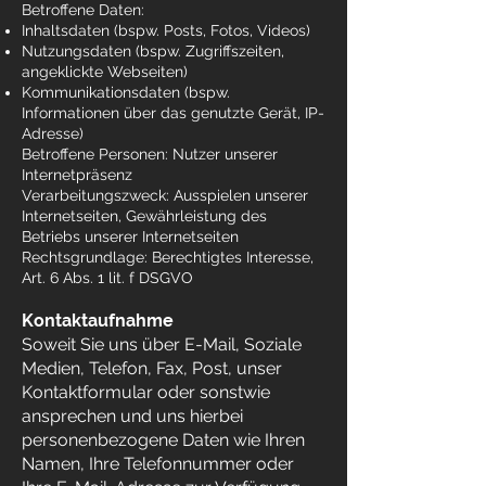
Betroffene Daten:
Inhaltsdaten (bspw. Posts, Fotos, Videos)
Nutzungsdaten (bspw. Zugriffszeiten,
angeklickte Webseiten)
Kommunikationsdaten (bspw.
Informationen über das genutzte Gerät, IP-
Adresse)
Betroffene Personen: Nutzer unserer
Internetpräsenz
Verarbeitungszweck: Ausspielen unserer
Internetseiten, Gewährleistung des
Betriebs unserer Internetseiten
Rechtsgrundlage: Berechtigtes Interesse,
Art. 6 Abs. 1 lit. f DSGVO
Kontaktaufnahme
Soweit Sie uns über E-Mail, Soziale
Medien, Telefon, Fax, Post, unser
Kontaktformular oder sonstwie
ansprechen und uns hierbei
personenbezogene Daten wie Ihren
Namen, Ihre Telefonnummer oder