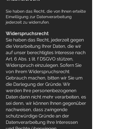
Sie haben das Recht, die von Ihnen erteilte
Einwilligung zur Datenverarbeitung
jederzeit zu widerrufen.
Widerspruchsrecht
Sie haben das Recht, jederzeit gegen
die Verarbeitung Ihrer Daten, die wir
auf unser berechtigtes Interesse nach
Art. 6 Abs. 1 lit. f DSGVO stützen,
Widerspruch einzulegen. Sofern Sie
von Ihrem Widerspruchsrecht
Gebrauch machen, bitten wir Sie um
die Darlegung der Gründe. Wir
werden Ihre personenbezogenen
Daten dann nicht mehr verarbeiten, es
sei denn, wir können Ihnen gegenüber
nachweisen, dass zwingende
schutzwürdige Gründe an der
Datenverarbeitung Ihre Interessen
und Rechte überwiegen.