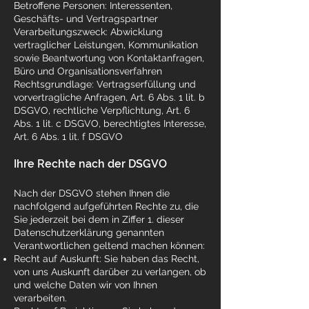
Betroffene Personen: Interessenten,
Geschäfts- und Vertragspartner
Verarbeitungszweck: Abwicklung
vertraglicher Leistungen, Kommunikation
sowie Beantwortung von Kontaktanfragen,
Büro und Organisationsverfahren
Rechtsgrundlage: Vertragserfüllung und
vorvertragliche Anfragen, Art. 6 Abs. 1 lit. b
DSGVO, rechtliche Verpflichtung, Art. 6
Abs. 1 lit. c DSGVO, berechtigtes Interesse,
Art. 6 Abs. 1 lit. f DSGVO
Ihre Rechte nach der DSGVO
Nach der DSGVO stehen Ihnen die
nachfolgend aufgeführten Rechte zu, die
Sie jederzeit bei dem in Ziffer 1. dieser
Datenschutzerklärung genannten
Verantwortlichen geltend machen können:
Recht auf Auskunft: Sie haben das Recht,
von uns Auskunft darüber zu verlangen, ob
und welche Daten wir von Ihnen
verarbeiten.