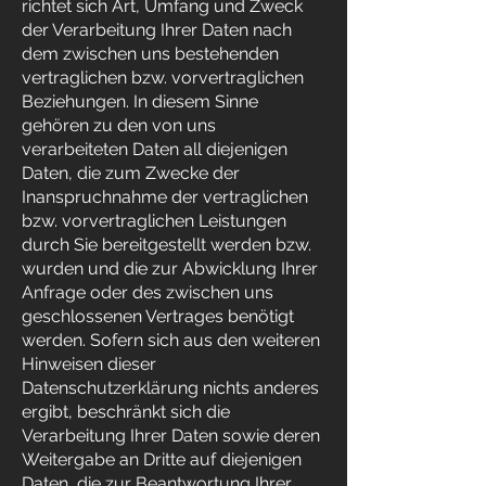
richtet sich Art, Umfang und Zweck
der Verarbeitung Ihrer Daten nach
dem zwischen uns bestehenden
vertraglichen bzw. vorvertraglichen
Beziehungen. In diesem Sinne
gehören zu den von uns
verarbeiteten Daten all diejenigen
Daten, die zum Zwecke der
Inanspruchnahme der vertraglichen
bzw. vorvertraglichen Leistungen
durch Sie bereitgestellt werden bzw.
wurden und die zur Abwicklung Ihrer
Anfrage oder des zwischen uns
geschlossenen Vertrages benötigt
werden. Sofern sich aus den weiteren
Hinweisen dieser
Datenschutzerklärung nichts anderes
ergibt, beschränkt sich die
Verarbeitung Ihrer Daten sowie deren
Weitergabe an Dritte auf diejenigen
Daten, die zur Beantwortung Ihrer