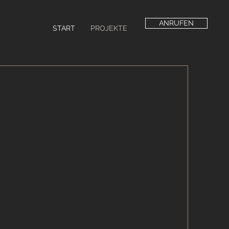
ANRUFEN
START
PROJEKTE